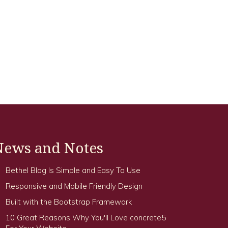
News and Notes
Bethel Blog Is Simple and Easy To Use
Responsive and Mobile Friendly Design
Built with the Bootstrap Framework
10 Great Reasons Why You'll Love concrete5