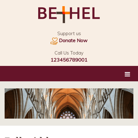
Support us
Donate Now
Call Us Today
123456789001