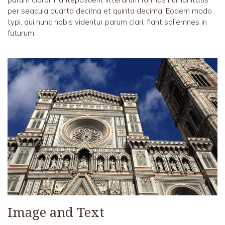
per seacula quarta decima et quinta decima. Eodem modo
typi, qui nunc nobis videntur parum clari, fiant sollemnes in
futurum.
Image and Text