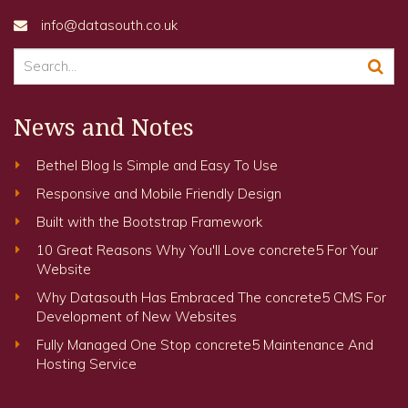
info@datasouth.co.uk
News and Notes
Bethel Blog Is Simple and Easy To Use
Responsive and Mobile Friendly Design
Built with the Bootstrap Framework
10 Great Reasons Why You'll Love concrete5 For Your
Website
Why Datasouth Has Embraced The concrete5 CMS For
Development of New Websites
Fully Managed One Stop concrete5 Maintenance And
Hosting Service